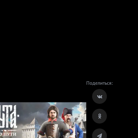
Поделиться: