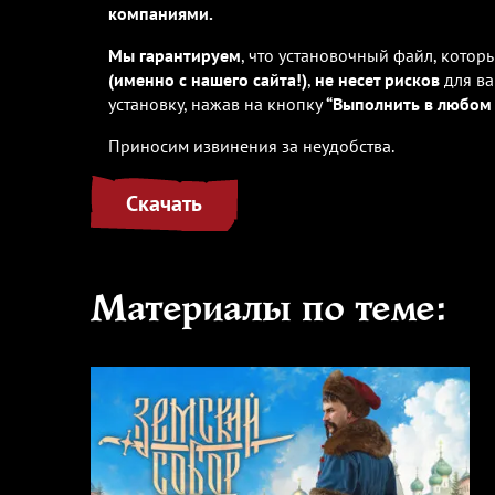
компаниями.
Мы гарантируем
, что установочный файл, котор
(именно с нашего сайта!)
,
не несет рисков
для ва
установку, нажав на кнопку
“Выполнить в любом 
Приносим извинения за неудобства.
Скачать
Материалы по теме: